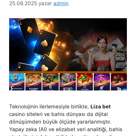
25.08.2025
yazar
admin
Teknolojinin ilerlemesiyle birlikte,
Liza bet
casino siteleri ve bahis dünyası da dijital
dönüşümden büyük ölçüde yararlanmıştır.
Yapay zeka (AI) ve elizabet veri analitiği, bahis