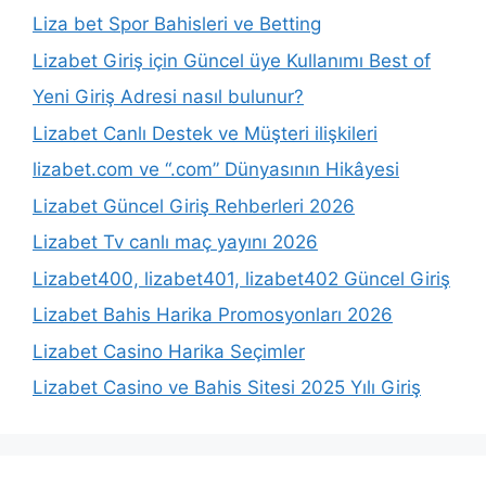
Liza bet Spor Bahisleri ve Betting
Lizabet Giriş için Güncel üye Kullanımı Best of
Yeni Giriş Adresi nasıl bulunur?
Lizabet Canlı Destek ve Müşteri ilişkileri
lizabet.com ve “.com” Dünyasının Hikâyesi
Lizabet Güncel Giriş Rehberleri 2026
Lizabet Tv canlı maç yayını 2026
Lizabet400, lizabet401, lizabet402 Güncel Giriş
Lizabet Bahis Harika Promosyonları 2026
Lizabet Casino Harika Seçimler
Lizabet Casino ve Bahis Sitesi 2025 Yılı Giriş