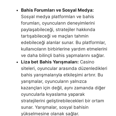
Bahis Forumları ve Sosyal Medya:
Sosyal medya platformları ve bahis
forumları, oyuncuların deneyimlerini
paylaşabileceği, stratejiler hakkında
tartışabileceği ve maçları tahmin
edebileceği alanlar sunar. Bu platformlar,
kullanıcıların birbirlerine yardım etmelerini
ve daha bilinçli bahis yapmalarını sağlar.
Liza bet
Bahis Yarışmaları:
Casino
siteleri, oyuncular arasında düzenledikleri
bahis yarışmalarıyla etkileşimi artırır. Bu
yarışmalar, oyuncuların yalnızca
kazançları için değil, aynı zamanda diğer
oyuncularla kıyaslama yaparak
stratejilerini geliştirebilecekleri bir ortam
sunar. Yarışmalar, sosyal bahisin
yükselmesine olanak sağlar.