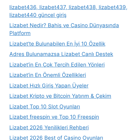
lizabet436, lizabet437, lizabet438, lizabet439,
lizabet440 güncel giriş
Lizabet Nedir? Bahis ve Casino Dünyasında
Platform
Lizabet’te Bulunabilen En İyi 10 Özellik
Adres Bulunamazsa Lizabet Canlı Destek
Lizabet’in En Çok Tercih Edilen Yönleri
Lizabet’in En Önemli Özellikleri
Lizabet Hızlı Giriş Yapan Üyeler
Lizabet Kripto ve Bitcoin Yatırım & Çekim
Lizabet Top 10 Slot Oyunları
Lizabet freespin ve Top 10 Freespin
Lizabet 2026 Yenilikleri Rehberi
Lizabet 2026 Best of Casino Oyunları