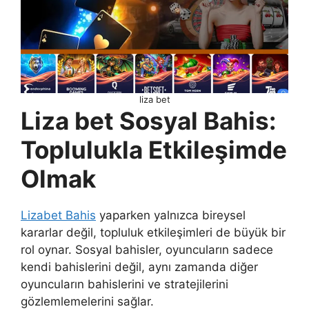
liza bet
Liza bet
Sosyal Bahis:
Toplulukla Etkileşimde
Olmak
Lizabet Bahis
yaparken yalnızca bireysel
kararlar değil, topluluk etkileşimleri de büyük bir
rol oynar. Sosyal bahisler, oyuncuların sadece
kendi bahislerini değil, aynı zamanda diğer
oyuncuların bahislerini ve stratejilerini
gözlemlemelerini sağlar.