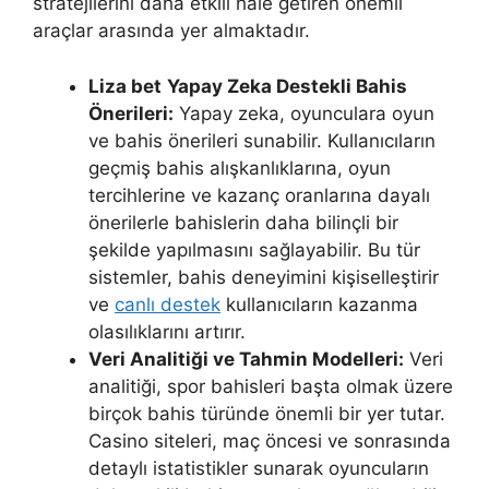
stratejilerini daha etkili hale getiren önemli
araçlar arasında yer almaktadır.
Liza bet
Yapay Zeka Destekli Bahis
Önerileri:
Yapay zeka, oyunculara oyun
ve bahis önerileri sunabilir. Kullanıcıların
geçmiş bahis alışkanlıklarına, oyun
tercihlerine ve kazanç oranlarına dayalı
önerilerle bahislerin daha bilinçli bir
şekilde yapılmasını sağlayabilir. Bu tür
sistemler, bahis deneyimini kişiselleştirir
ve
canlı destek
kullanıcıların kazanma
olasılıklarını artırır.
Veri Analitiği ve Tahmin Modelleri:
Veri
analitiği, spor bahisleri başta olmak üzere
birçok bahis türünde önemli bir yer tutar.
Casino siteleri, maç öncesi ve sonrasında
detaylı istatistikler sunarak oyuncuların