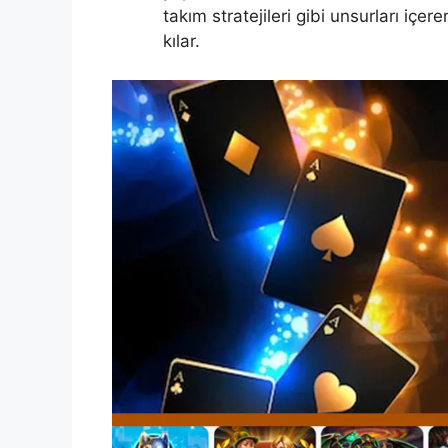
takım stratejileri gibi unsurları i
kılar.