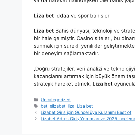
ya da hareket halindeyken bile bahis yap
Liza bet
iddaa ve spor bahisleri
Liza bet
Bahis dünyası, teknoloji ve strate
bir hale gelmiştir. Casino siteleri, bu di
sunmak için sürekli yenilikler geliştirmekte
bir deneyim sağlamaktadır.
,Doğru stratejiler, veri analizi ve teknoloji
kazançlarını artırmak için büyük önem taş
stratejik hareket etmek,
Liza bet
oyuncula
Kategoriler
Uncategorized
Etiketler
bet
,
elizabet
,
liza
,
Liza bet
Lizabet Giriş için Güncel üye Kullanımı Best of
Lizabet Adres Giriş Yorumları ve 2025 incelem