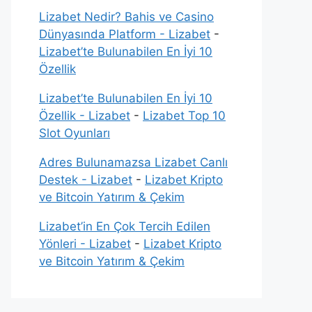
Lizabet Nedir? Bahis ve Casino
Dünyasında Platform - Lizabet
-
Lizabet’te Bulunabilen En İyi 10
Özellik
Lizabet’te Bulunabilen En İyi 10
Özellik - Lizabet
-
Lizabet Top 10
Slot Oyunları
Adres Bulunamazsa Lizabet Canlı
Destek - Lizabet
-
Lizabet Kripto
ve Bitcoin Yatırım & Çekim
Lizabet’in En Çok Tercih Edilen
Yönleri - Lizabet
-
Lizabet Kripto
ve Bitcoin Yatırım & Çekim