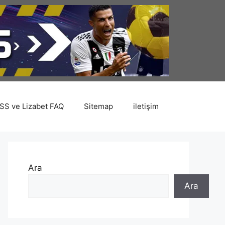
SS ve Lizabet FAQ
Sitemap
iletişim
Ara
Ara