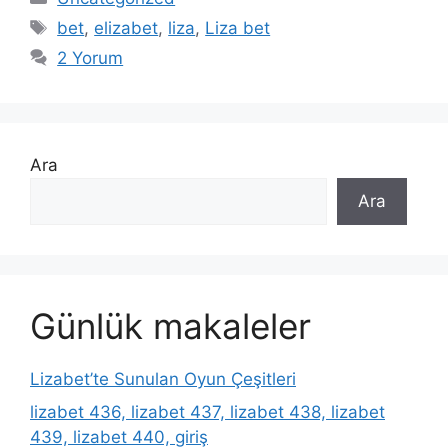
Etiketler
bet
,
elizabet
,
liza
,
Liza bet
2 Yorum
Ara
Ara
Günlük makaleler
Lizabet’te Sunulan Oyun Çeşitleri
lizabet 436, lizabet 437, lizabet 438, lizabet
439, lizabet 440, giriş