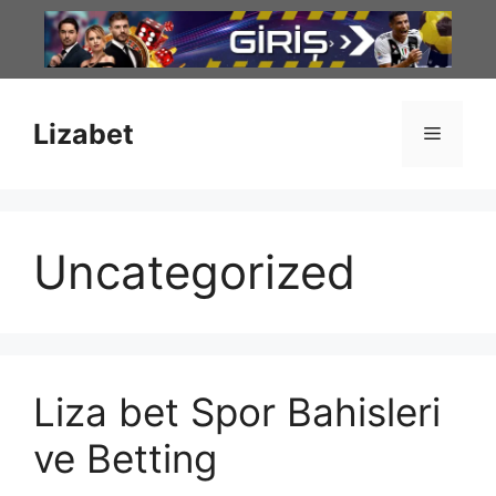
İçeriğe
atla
Lizabet
Menü
Uncategorized
Liza bet Spor Bahisleri
ve Betting