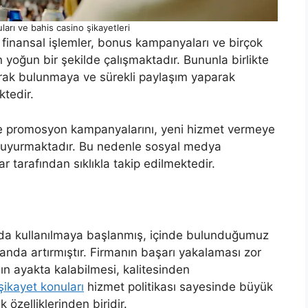
ları ve bahis casino şikayetleri
, finansal işlemler, bonus kampanyaları ve birçok
in yoğun bir şekilde çalışmaktadır. Bununla birlikte
arak bulunmaya ve sürekli paylaşım yaparak
ktedir.
 promosyon kampanyalarını, yeni hizmet vermeye
i duyurmaktadır. Bu nedenle sosyal medya
r tarafından sıklıkla takip edilmektedir.
da kullanılmaya başlanmış, içinde bulunduğumuz
oranda artırmıştır. Firmanın başarı yakalaması zor
n ayakta kalabilmesi, kalitesinden
şikayet konuları
hizmet politikası sayesinde büyük
 özelliklerinden biridir.