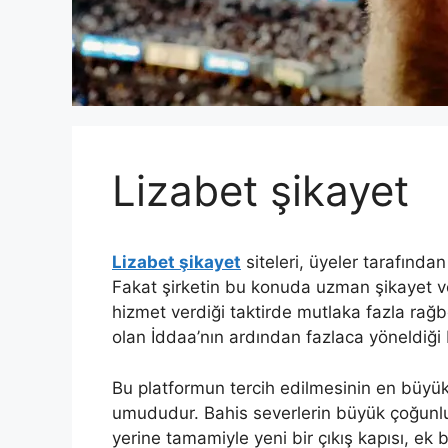
Lizabet şikayet
Lizabet şikayet
siteleri, üyeler tarafından
Fakat şirketin bu konuda uzman şikayet ve 
hizmet verdiği taktirde mutlaka fazla rağb
olan İddaa’nın ardından fazlaca yöneldiği 
Bu platformun tercih edilmesinin en büyük
umududur. Bahis severlerin büyük çoğunluğ
yerine tamamiyle yeni bir çıkış kapısı, ek 