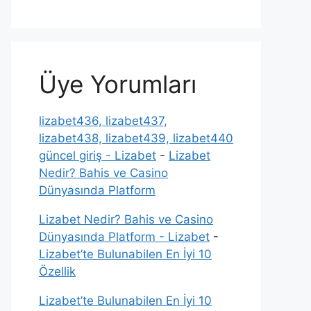
Üye Yorumları
lizabet436, lizabet437,
lizabet438, lizabet439, lizabet440
güncel giriş - Lizabet
-
Lizabet
Nedir? Bahis ve Casino
Dünyasında Platform
Lizabet Nedir? Bahis ve Casino
Dünyasında Platform - Lizabet
-
Lizabet’te Bulunabilen En İyi 10
Özellik
Lizabet’te Bulunabilen En İyi 10