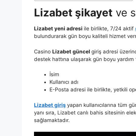
Lizabet şikayet
ve s
Lizabet yeni adresi
ile birlikte, 7/24 aktif
bulundurarak gün boyu kaliteli hizmet ver
Casino
Lizabet güncel
giriş adresi üzeri
destek hattına ulaşarak gün boyu yardım ta
İsim
Kullanıcı adı
E-Posta adresi ile birlikte, yetkili o
Lizabet giriş
yapan kullanıcılarına tüm gü
yanı sıra, Lizabet canlı bahis sitesinin e
sağlamaktadır.