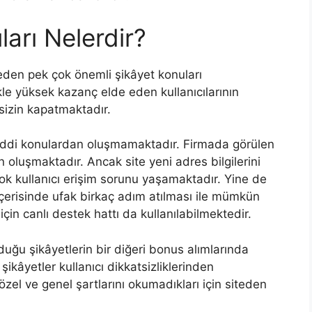
ları Nelerdir?
ir eden pek çok önemli şikâyet konuları
kle yüksek kazanç elde eden kullanıcılarının
sizin kapatmaktadır.
iddi konulardan oluşmamaktadır. Firmada görülen
an oluşmaktadır. Ancak site yeni adres bilgilerini
k kullanıcı erişim sorunu yaşamaktadır. Yine de
içerisinde ufak birkaç adım atılması ile mümkün
için canlı destek hattı da kullanılabilmektedir.
uğu şikâyetlerin bir diğeri bonus alımlarında
ikâyetler kullanıcı dikkatsizliklerinden
el ve genel şartlarını okumadıkları için siteden