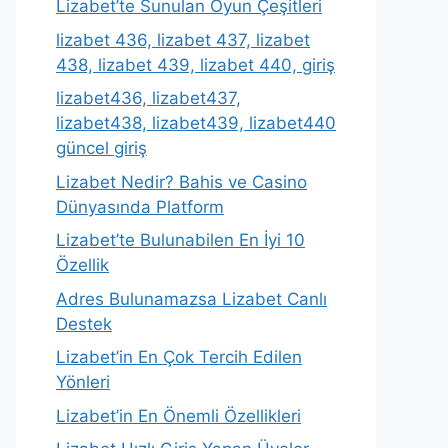
Lizabet’te Sunulan Oyun Çeşitleri
lizabet 436, lizabet 437, lizabet
438, lizabet 439, lizabet 440, giriş
lizabet436, lizabet437,
lizabet438, lizabet439, lizabet440
güncel giriş
Lizabet Nedir? Bahis ve Casino
Dünyasında Platform
Lizabet’te Bulunabilen En İyi 10
Özellik
Adres Bulunamazsa Lizabet Canlı
Destek
Lizabet’in En Çok Tercih Edilen
Yönleri
Lizabet’in En Önemli Özellikleri