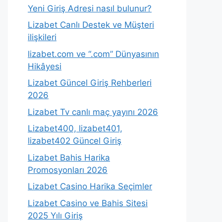
Yeni Giriş Adresi nasıl bulunur?
Lizabet Canlı Destek ve Müşteri
ilişkileri
lizabet.com ve “.com” Dünyasının
Hikâyesi
Lizabet Güncel Giriş Rehberleri
2026
Lizabet Tv canlı maç yayını 2026
Lizabet400, lizabet401,
lizabet402 Güncel Giriş
Lizabet Bahis Harika
Promosyonları 2026
Lizabet Casino Harika Seçimler
Lizabet Casino ve Bahis Sitesi
2025 Yılı Giriş