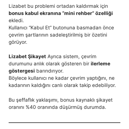
Lizabet bu problemi ortadan kaldırmak için
bonus kabul ekranına “mini rehber” özelliği
ekledi.
Kullanıcı “Kabul Et” butonuna basmadan önce
çevrim şartlarının sadeleştirilmiş bir özetini
görüyor.
Lizabet Şikayet
Ayrıca sistem, çevrim
durumunu anlık olarak gösteren bir
ilerleme
göstergesi
barındırıyor.
Böylece kullanıcı ne kadar çevrim yaptığını, ne
kadarının kaldığını canlı olarak takip edebiliyor.
Bu şeffaflık yaklaşımı, bonus kaynaklı şikayet
oranını %40 oranında düşürmüş durumda.