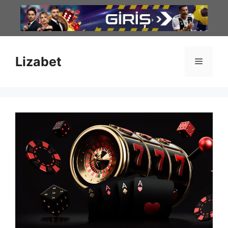
İçeriğe
atla
Lizabet
Menü