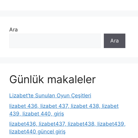
Ara
Ara
Günlük makaleler
Lizabet’te Sunulan Oyun Çeşitleri
lizabet 436, lizabet 437, lizabet 438, lizabet
439, lizabet 440, giriş
lizabet436, lizabet437, lizabet438, lizabet439,
lizabet440 güncel giriş