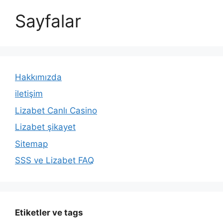
Sayfalar
Hakkımızda
iletişim
Lizabet Canlı Casino
Lizabet şikayet
Sitemap
SSS ve Lizabet FAQ
Etiketler ve tags