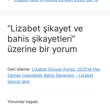
“Lizabet şikayet ve
bahis şikayetleri”
üzerine bir yorum
Geri izleme:
Lizabet Güncel Adres: 2025’te Her
Zaman Ulaşılabilir Bahis Deneyimi - Lizabet
güncel giriş
Yorumlar kapalı.