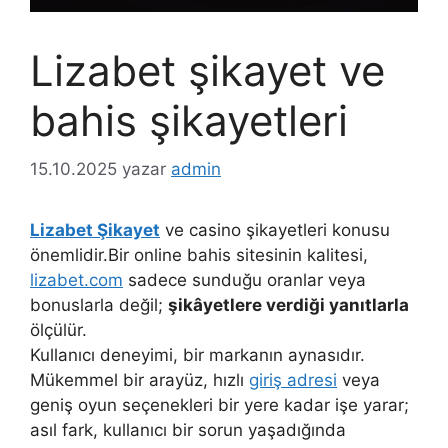
Lizabet şikayet ve
bahis şikayetleri
15.10.2025
yazar
admin
Lizabet Şikayet
ve casino şikayetleri konusu
önemlidir.Bir online bahis sitesinin kalitesi,
lizabet.com
sadece sunduğu oranlar veya
bonuslarla değil;
şikâyetlere verdiği yanıtlarla
ölçülür.
Kullanıcı deneyimi, bir markanın aynasıdır.
Mükemmel bir arayüz, hızlı
giriş adresi
veya
geniş oyun seçenekleri bir yere kadar işe yarar;
asıl fark, kullanıcı bir sorun yaşadığında