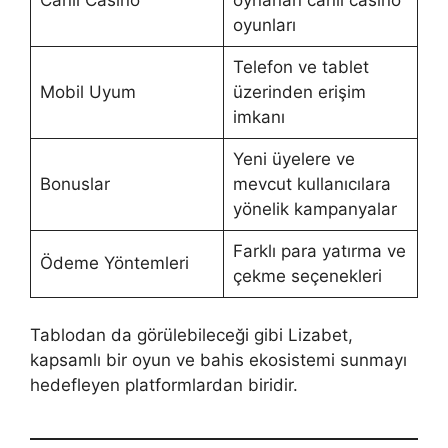
oyunları
Telefon ve tablet
Mobil Uyum
üzerinden erişim
imkanı
Yeni üyelere ve
Bonuslar
mevcut kullanıcılara
yönelik kampanyalar
Farklı para yatırma ve
Ödeme Yöntemleri
çekme seçenekleri
Tablodan da görülebileceği gibi Lizabet,
kapsamlı bir oyun ve bahis ekosistemi sunmayı
hedefleyen platformlardan biridir.