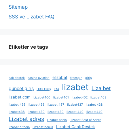
Sitemap
SSS ve Lizabet FAQ
Etiketler ve tags
elizabet
calı destek
casino oyunları
freespin
giriş
lizabet
Liza bet
güncel giriş
Hızlı Giriş
liza
lizabet.com
Lizabet400
lizabet401
lizabet402
lizabet403
lizabet 436
lizabet436
lizabet 437
lizabet437
lizabet 438
lizabet438
lizabet 439
lizabet439
lizabet 440
lizabet440
Lizabet adres
Lizabet bahis
Lizabet Best of Adres
Lizabet Canlı Destek
lizabet bitcoin
Lizabet bonus