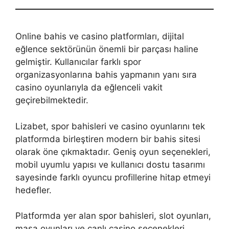
Online bahis ve casino platformları, dijital
eğlence sektörünün önemli bir parçası haline
gelmiştir. Kullanıcılar farklı spor
organizasyonlarına bahis yapmanın yanı sıra
casino oyunlarıyla da eğlenceli vakit
geçirebilmektedir.
Lizabet, spor bahisleri ve casino oyunlarını tek
platformda birleştiren modern bir bahis sitesi
olarak öne çıkmaktadır. Geniş oyun seçenekleri,
mobil uyumlu yapısı ve kullanıcı dostu tasarımı
sayesinde farklı oyuncu profillerine hitap etmeyi
hedefler.
Platformda yer alan spor bahisleri, slot oyunları,
masa oyunları ve canlı casino seçenekleri