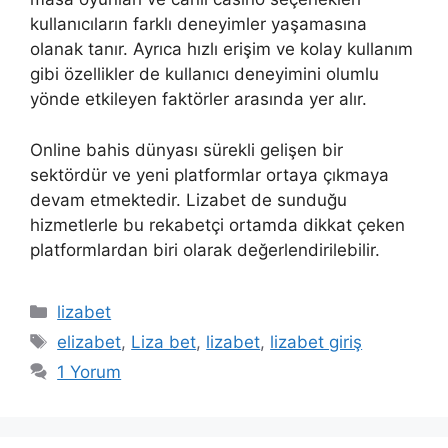
kullanıcıların farklı deneyimler yaşamasına
olanak tanır. Ayrıca hızlı erişim ve kolay kullanım
gibi özellikler de kullanıcı deneyimini olumlu
yönde etkileyen faktörler arasında yer alır.
Online bahis dünyası sürekli gelişen bir
sektördür ve yeni platformlar ortaya çıkmaya
devam etmektedir. Lizabet de sunduğu
hizmetlerle bu rekabetçi ortamda dikkat çeken
platformlardan biri olarak değerlendirilebilir.
Kategoriler
lizabet
Etiketler
elizabet
,
Liza bet
,
lizabet
,
lizabet giriş
1 Yorum