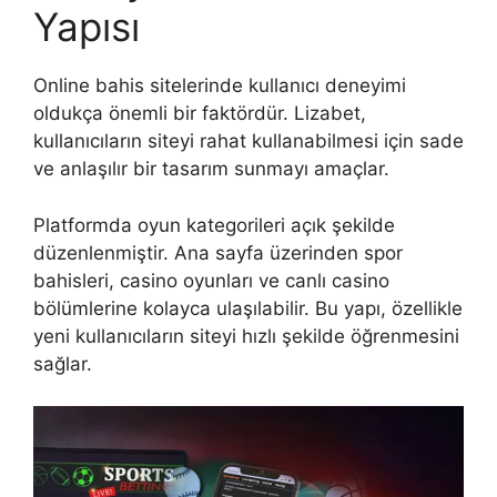
Yapısı
Online bahis sitelerinde kullanıcı deneyimi
oldukça önemli bir faktördür. Lizabet,
kullanıcıların siteyi rahat kullanabilmesi için sade
ve anlaşılır bir tasarım sunmayı amaçlar.
Platformda oyun kategorileri açık şekilde
düzenlenmiştir. Ana sayfa üzerinden spor
bahisleri, casino oyunları ve canlı casino
bölümlerine kolayca ulaşılabilir. Bu yapı, özellikle
yeni kullanıcıların siteyi hızlı şekilde öğrenmesini
sağlar.