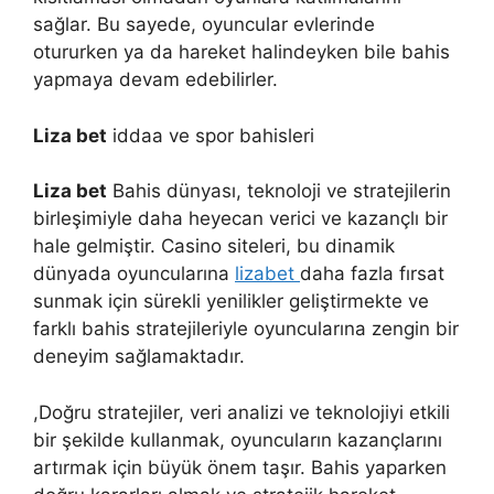
sağlar. Bu sayede, oyuncular evlerinde
otururken ya da hareket halindeyken bile bahis
yapmaya devam edebilirler.
Liza bet
iddaa ve spor bahisleri
Liza bet
Bahis dünyası, teknoloji ve stratejilerin
birleşimiyle daha heyecan verici ve kazançlı bir
hale gelmiştir. Casino siteleri, bu dinamik
dünyada oyuncularına
lizabet
daha fazla fırsat
sunmak için sürekli yenilikler geliştirmekte ve
farklı bahis stratejileriyle oyuncularına zengin bir
deneyim sağlamaktadır.
,Doğru stratejiler, veri analizi ve teknolojiyi etkili
bir şekilde kullanmak, oyuncuların kazançlarını
artırmak için büyük önem taşır. Bahis yaparken