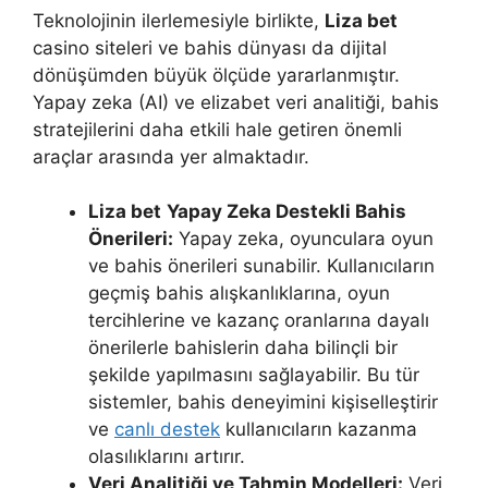
Teknolojinin ilerlemesiyle birlikte,
Liza bet
casino siteleri ve bahis dünyası da dijital
dönüşümden büyük ölçüde yararlanmıştır.
Yapay zeka (AI) ve elizabet veri analitiği, bahis
stratejilerini daha etkili hale getiren önemli
araçlar arasında yer almaktadır.
Liza bet
Yapay Zeka Destekli Bahis
Önerileri:
Yapay zeka, oyunculara oyun
ve bahis önerileri sunabilir. Kullanıcıların
geçmiş bahis alışkanlıklarına, oyun
tercihlerine ve kazanç oranlarına dayalı
önerilerle bahislerin daha bilinçli bir
şekilde yapılmasını sağlayabilir. Bu tür
sistemler, bahis deneyimini kişiselleştirir
ve
canlı destek
kullanıcıların kazanma
olasılıklarını artırır.
Veri Analitiği ve Tahmin Modelleri:
Veri