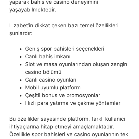
yaparak bahis ve casino deneyimini
yaşayabilmektedir.
Lizabet’in dikkat çeken bazı temel özellikleri
şunlardır:
Geniş spor bahisleri seçenekleri
Canlı bahis imkanı
Slot ve masa oyunlarından oluşan zengin
casino bölümü
Canlı casino oyunları
Mobil uyumlu platform
Çeşitli bonus ve promosyonlar
Hızlı para yatırma ve çekme yöntemleri
Bu özellikler sayesinde platform, farklı kullanıcı
ihtiyaçlarına hitap etmeyi amaçlamaktadır.
Özellikle spor bahisleri ve casino oyunlarının tek