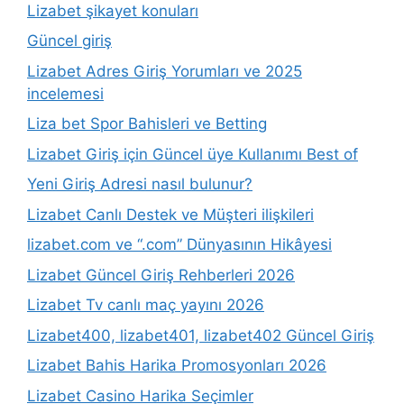
Lizabet şikayet konuları
Güncel giriş
Lizabet Adres Giriş Yorumları ve 2025
incelemesi
Liza bet Spor Bahisleri ve Betting
Lizabet Giriş için Güncel üye Kullanımı Best of
Yeni Giriş Adresi nasıl bulunur?
Lizabet Canlı Destek ve Müşteri ilişkileri
lizabet.com ve “.com” Dünyasının Hikâyesi
Lizabet Güncel Giriş Rehberleri 2026
Lizabet Tv canlı maç yayını 2026
Lizabet400, lizabet401, lizabet402 Güncel Giriş
Lizabet Bahis Harika Promosyonları 2026
Lizabet Casino Harika Seçimler