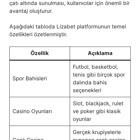
çatı altında sunulması, kullanıcılar için önemli bir
avantaj oluşturur.
Aşağıdaki tabloda Lizabet platformunun temel
özellikleri özetlenmiştir.
Özellik
Açıklama
Futbol, basketbol,
tenis gibi birçok spor
Spor Bahisleri
dalında bahis
seçenekleri
Slot, blackjack, rulet
Casino Oyunları
ve poker gibi klasik
oyunlar
Gerçek krupiyelerle
Canlı Casino
oynanan canlı casino