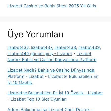
Lizabet Casino ve Bahis Sitesi 2025 Yılı Giriş
Üye Yorumları
lizabet436, lizabet437, lizabet438, lizabet439,
lizabet440 güncel giriş - Lizabet
-
Lizabet
Nedir? Bahis ve Casino Dünyasında Platform
Lizabet Nedir? Bahis ve Casino Dünyasında
Platform - Lizabet
-
Lizabet’te Bulunabilen En
İyi 10 Özellik
Lizabet’te Bulunabilen En İyi 10 Özellik - Lizabet
-
Lizabet Top 10 Slot Oyunları
Adres Bulunamazsa Lizabet Canlı Destek -