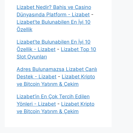
Lizabet Nedir? Bahis ve Casino
Dünyasında Platform - Lizabet
-
Lizabet’te Bulunabilen En İyi 10
Özellik
Lizabet’te Bulunabilen En İyi 10
Özellik - Lizabet
-
Lizabet Top 10
Slot Oyunları
Adres Bulunamazsa Lizabet Canlı
Destek - Lizabet
-
Lizabet Kripto
ve Bitcoin Yatırım & Çekim
Lizabet’in En Çok Tercih Edilen
Yönleri - Lizabet
-
Lizabet Kripto
ve Bitcoin Yatırım & Çekim