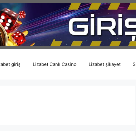
zabet giriş
Lizabet Canlı Casino
Lizabet şikayet
S