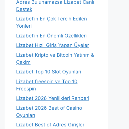
Adres Bulunamazsa Lizabet Canlı
Destek
Lizabet’in En Çok Tercih Edilen
Yönleri
Lizabet’in En Önemli Özellikleri
Lizabet Hızlı Giriş Yapan Üyeler
Lizabet Kripto ve Bitcoin Yatırım &
Çekim
Lizabet Top 10 Slot Oyunları
Lizabet freespin ve Top 10
Freespin
Lizabet 2026 Yenilikleri Rehberi
Lizabet 2026 Best of Casino
Oyunları
Lizabet Best of Adres Girişleri