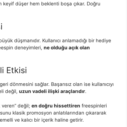
 keyif düşer hem beklenti boşa çıkar. Doğru
i
 büyük düşmanıdır. Kullanıcı anlamadığı bir hediye
reespin deneyimleri,
ne olduğu açık olan
i Etkisi
 geri dönmesini sağlar. Başarısız olan ise kullanıcıyı
li değil,
uzun vadeli ilişki araçlarıdır
.
 veren” değil;
en doğru hissettiren
freespinleri
usunu klasik promosyon anlatılarından çıkararak
elli ve kalıcı bir içerik haline getirir.