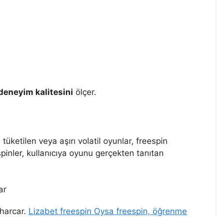
deneyim kalitesini
ölçer.
 tüketilen veya aşırı volatil oyunlar, freespin
espinler, kullanıcıya oyunu gerçekten tanıtan
ar
 harcar.
Lizabet freespin Oysa freespin, öğrenme