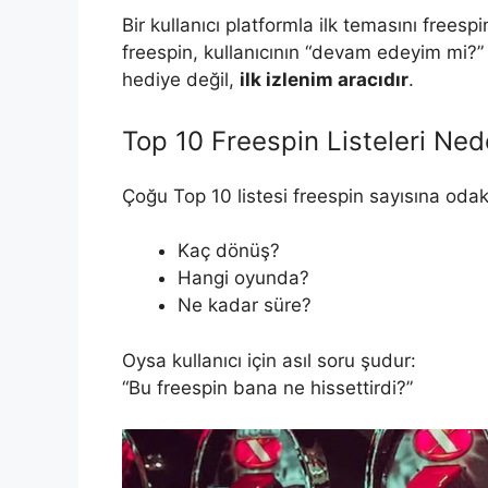
Bir kullanıcı platformla ilk temasını freesp
freespin, kullanıcının “devam edeyim mi?” k
hediye değil,
ilk izlenim aracıdır
.
Top 10 Freespin Listeleri Nede
Çoğu Top 10 listesi freespin sayısına odak
Kaç dönüş?
Hangi oyunda?
Ne kadar süre?
Oysa kullanıcı için asıl soru şudur:
“Bu freespin bana ne hissettirdi?”