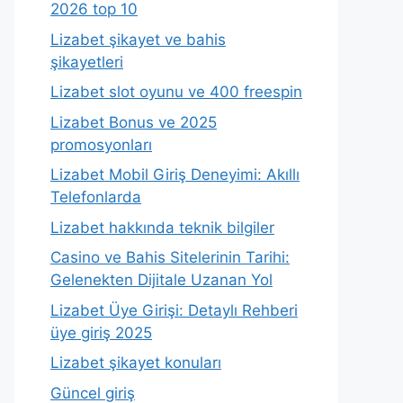
2026 top 10
Lizabet şikayet ve bahis
şikayetleri
Lizabet slot oyunu ve 400 freespin
Lizabet Bonus ve 2025
promosyonları
Lizabet Mobil Giriş Deneyimi: Akıllı
Telefonlarda
Lizabet hakkında teknik bilgiler
Casino ve Bahis Sitelerinin Tarihi:
Gelenekten Dijitale Uzanan Yol
Lizabet Üye Girişi: Detaylı Rehberi
üye giriş 2025
Lizabet şikayet konuları
Güncel giriş