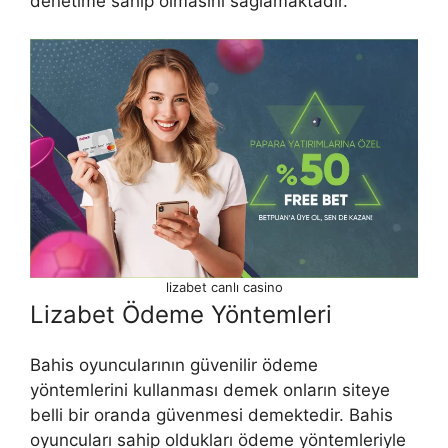
denetime sahip olmasını sağlamaktadır.
lizabet canlı casino
Lizabet Ödeme Yöntemleri
Bahis oyuncularının güvenilir ödeme
yöntemlerini kullanması demek onların siteye
belli bir oranda güvenmesi demektedir. Bahis
oyuncuları sahip oldukları ödeme yöntemleriyle