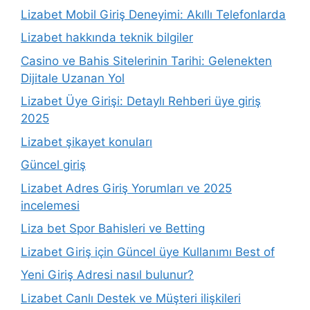
Lizabet Mobil Giriş Deneyimi: Akıllı Telefonlarda
Lizabet hakkında teknik bilgiler
Casino ve Bahis Sitelerinin Tarihi: Gelenekten
Dijitale Uzanan Yol
Lizabet Üye Girişi: Detaylı Rehberi üye giriş
2025
Lizabet şikayet konuları
Güncel giriş
Lizabet Adres Giriş Yorumları ve 2025
incelemesi
Liza bet Spor Bahisleri ve Betting
Lizabet Giriş için Güncel üye Kullanımı Best of
Yeni Giriş Adresi nasıl bulunur?
Lizabet Canlı Destek ve Müşteri ilişkileri