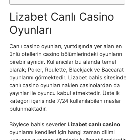
Lizabet Canlı Casino
Oyunları
Canlı casino oyunları, yurtdışında yer alan en
ünlü otellerin casino bölümlerindeki oyunların
birebir aynıdır. Kullanıcılar bu alanda temel
olarak; Poker, Roulette, Blackjack ve Baccarat
oyunlarını görmektedir. Lizabet bahis sitesinde
canlı casino oyunları naklen casinolardan da
yayınlar ile oyuncu kabul etmektedir. Üstelik
kategori içerisinde 7/24 kullanılabilen maslar
bulunmaktadır.
Böylece bahis severler
Lizabet canlı casino
oyunlarını kendileri için hangi zaman dilimi