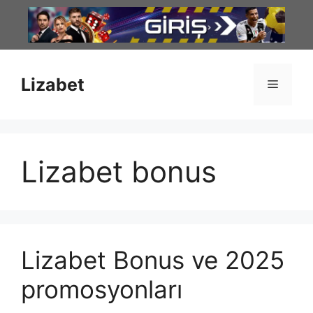
İçeriğe
atla
Lizabet
Menü
Lizabet bonus
Lizabet Bonus ve 2025
promosyonları