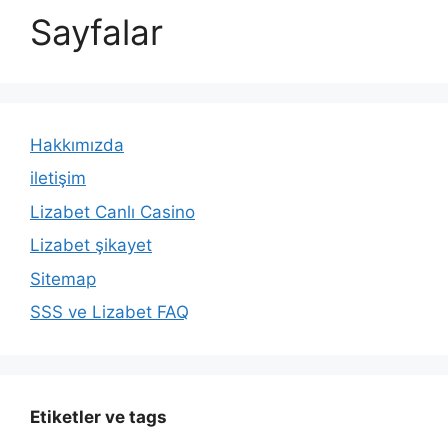
Sayfalar
Hakkımızda
iletişim
Lizabet Canlı Casino
Lizabet şikayet
Sitemap
SSS ve Lizabet FAQ
Etiketler ve tags