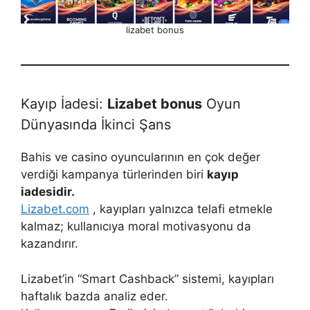
lizabet bonus
Kayıp İadesi:
Lizabet bonus
Oyun
Dünyasında İkinci Şans
Bahis ve casino oyuncularının en çok değer
verdiği kampanya türlerinden biri
kayıp
iadesidir.
Lizabet.com
, kayıpları yalnızca telafi etmekle
kalmaz; kullanıcıya moral motivasyonu da
kazandırır.
Lizabet’in “Smart Cashback” sistemi, kayıpları
haftalık bazda analiz eder.