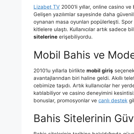
Lizabet TV
2000’li yıllar, online casino ve
Gelişen yazılımlar sayesinde daha güvenili
oynanan masa oyunları popülerleşti. Spor 
kitlelere ulaştı. Kullanıcılar artık sadece 
sitelerine
erişebiliyordu.
Mobil Bahis ve Mod
2010’lu yıllarla birlikte
mobil giriş
seçenekl
avantajlarından biri haline geldi. Akıllı t
cebimize taşıdı. Artık kullanıcılar her yerd
katılabiliyor ve casino deneyimini kesint
bonuslar, promosyonlar ve
canlı destek
gi
Bahis Sitelerinin Güv