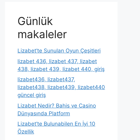
Günlük
makaleler
Lizabet’te Sunulan Oyun Çeşitleri
lizabet 436, lizabet 437, lizabet
438, lizabet 439, lizabet 440, giriş
lizabet436, lizabet437,
lizabet438, lizabet439, lizabet440
güncel giriş
Lizabet Nedir? Bahis ve Casino
Dünyasında Platform
Lizabet’te Bulunabilen En İyi 10
Özellik