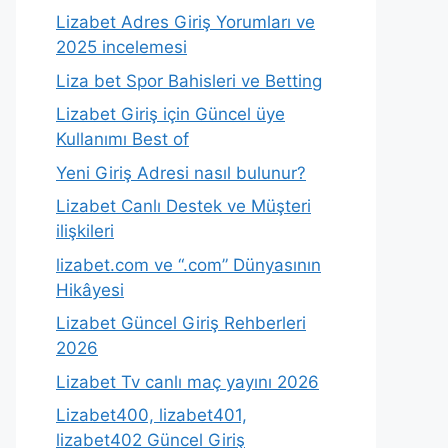
Lizabet Adres Giriş Yorumları ve
2025 incelemesi
Liza bet Spor Bahisleri ve Betting
Lizabet Giriş için Güncel üye
Kullanımı Best of
Yeni Giriş Adresi nasıl bulunur?
Lizabet Canlı Destek ve Müşteri
ilişkileri
lizabet.com ve “.com” Dünyasının
Hikâyesi
Lizabet Güncel Giriş Rehberleri
2026
Lizabet Tv canlı maç yayını 2026
Lizabet400, lizabet401,
lizabet402 Güncel Giriş