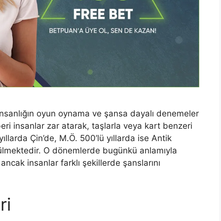
i, insanlığın oyun oynama ve şansa dayalı denemeler
ri insanlar zar atarak, taşlarla veya kart benzeri
llarda Çin’de, M.Ö. 500’lü yıllarda ise Antik
örülmektedir. O dönemlerde bugünkü anlamıyla
ancak insanlar farklı şekillerde şanslarını
ri