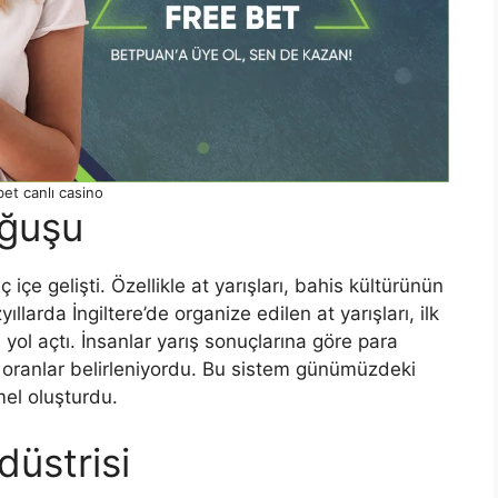
bet canlı casino
oğuşu
ç içe gelişti. Özellikle at yarışları, bahis kültürünün
yıllarda İngiltere’de organize edilen at yarışları, ilk
yol açtı. İnsanlar yarış sonuçlarına göre para
lı oranlar belirleniyordu. Bu sistem günümüzdeki
mel oluşturdu.
üstrisi