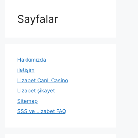
Sayfalar
Hakkımızda
iletişim
Lizabet Canlı Casino
Lizabet şikayet
Sitemap
SSS ve Lizabet FAQ