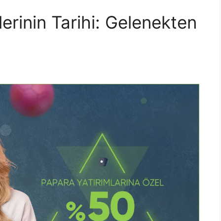
erinin Tarihi: Gelenekten