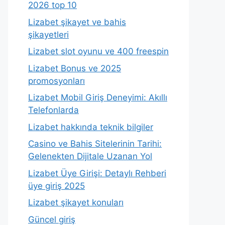
2026 top 10
Lizabet şikayet ve bahis
şikayetleri
Lizabet slot oyunu ve 400 freespin
Lizabet Bonus ve 2025
promosyonları
Lizabet Mobil Giriş Deneyimi: Akıllı
Telefonlarda
Lizabet hakkında teknik bilgiler
Casino ve Bahis Sitelerinin Tarihi:
Gelenekten Dijitale Uzanan Yol
Lizabet Üye Girişi: Detaylı Rehberi
üye giriş 2025
Lizabet şikayet konuları
Güncel giriş