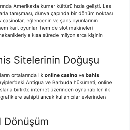
arında Amerika’da kumar kültürü hızla gelişti. Las
arla tanışması, dünya çapında bir dönüm noktası
ev casinolar, eğlencenin ve şans oyunlarının
em kart oyunları hem de slot makineleri
mekanikleriyle kısa sürede milyonlarca kişinin
is Sitelerinin Doğuşu
lların ortalarında ilk
online casino
ve
bahis
ayipler’deki Antigua ve Barbuda hükümeti, online
larla birlikte internet üzerinden oynanabilen ilk
t grafiklere sahipti ancak kullanıcılar evlerinden
tal Dönüşüm