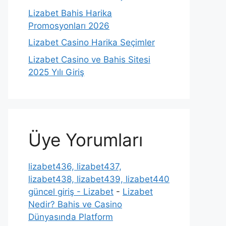
Lizabet Bahis Harika
Promosyonları 2026
Lizabet Casino Harika Seçimler
Lizabet Casino ve Bahis Sitesi
2025 Yılı Giriş
Üye Yorumları
lizabet436, lizabet437,
lizabet438, lizabet439, lizabet440
güncel giriş - Lizabet
-
Lizabet
Nedir? Bahis ve Casino
Dünyasında Platform