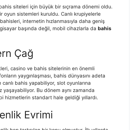
 bahis siteleri için büyük bir sıçrama dönemi oldu.
r oyun sistemleri kuruldu. Canlı krupiyelerle
bahisleri, internetin hızlanmasıyla daha geniş
bilgisayar başında değil, mobil cihazlarla da
bahis
ern Çağ
eri, casino ve bahis sitelerinin en önemli
elefonların yaygınlaşması, bahis dünyasını adeta
e canlı bahis yapabiliyor, slot oyunlarına
isiz yaşayabiliyor. Bu dönem aynı zamanda
bi hizmetlerin standart hale geldiği yıllardı.
enlik Evrimi