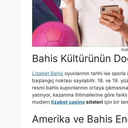
liza
Bahis Kültürünün D
Lizabet Bahis
oyunlarının tarihi ise sporla i
başlangıç noktası sayılabilir. 18. ve 19. yüz
resmi bahis kuponlarının ortaya çıkmasına 
yatırıyor, kazanma ihtimallerine göre fark
modern
lizabet casino
siteleri
için bir te
Amerika ve Bahis End