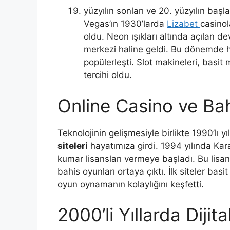
yüzyılın sonları ve 20. yüzyılın başl
Vegas’ın 1930’larda
Lizabet
casinol
oldu. Neon ışıkları altında açılan d
merkezi haline geldi. Bu dönemde h
popülerleşti. Slot makineleri, basit 
tercihi oldu.
Online Casino ve Bah
Teknolojinin gelişmesiyle birlikte 1990’lı yı
siteleri
hayatımıza girdi. 1994 yılında Kar
kumar lisansları vermeye başladı. Bu lisans
bahis oyunları ortaya çıktı. İlk siteler basi
oyun oynamanın kolaylığını keşfetti.
2000’li Yıllarda Diji