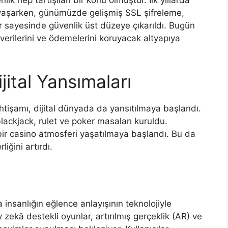
lik hep tartışılan bir konu olmuştur. İlk yıllarda
er yaşarken, günümüzde gelişmiş SSL şifreleme,
er sayesinde güvenlik üst düzeye çıkarıldı. Bugün
el verilerini ve ödemelerini koruyacak altyapıya
jital Yansımaları
ihtişamı, dijital dünyada da yansıtılmaya başlandı.
blackjack, rulet ve poker masaları kuruldu.
ir casino atmosferi yaşatılmaya başlandı. Bu da
liğini artırdı.
a insanlığın eğlence anlayışının teknolojiyle
zekâ destekli oyunlar, artırılmış gerçeklik (AR) ve