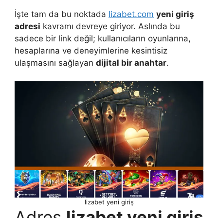
İşte tam da bu noktada
lizabet.com
yeni giriş
adresi
kavramı devreye giriyor. Aslında bu
sadece bir link değil; kullanıcıların oyunlarına,
hesaplarına ve deneyimlerine kesintisiz
ulaşmasını sağlayan
dijital bir anahtar
.
lizabet yeni giriş
Adres
lizabet yeni giriş