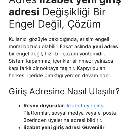
adresi
Değişikliği Bir
Engel Değil, Çözüm
Kullanıcı gözüyle bakıldığında, erişim engeli
moral bozucu olabilir. Fakat aslında
yeni adres
bir engel değil, hızlı bir çözüm yöntemidir.
Sistem kapanmaz, içerikler silinmez; yalnızca
kapı farklı bir noktaya taşınır. Kapıyı bulan
herkes, içeride bıraktığı yerden devam eder.
Giriş Adresine Nasıl Ulaşılır?
Resmi duyurular
:
lizabet üye girişi
Platformlar, sosyal medya veya e-posta
üzerinden üyelerine adresi bildirir.
lizabet yeni giriş adresi
Güvenilir