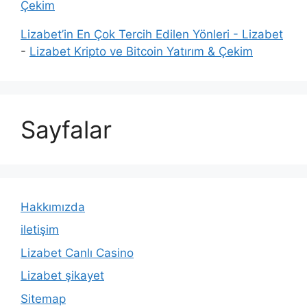
Çekim
Lizabet’in En Çok Tercih Edilen Yönleri - Lizabet
-
Lizabet Kripto ve Bitcoin Yatırım & Çekim
Sayfalar
Hakkımızda
iletişim
Lizabet Canlı Casino
Lizabet şikayet
Sitemap