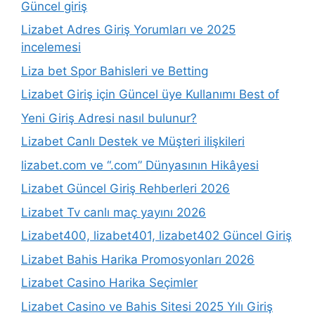
Güncel giriş
Lizabet Adres Giriş Yorumları ve 2025
incelemesi
Liza bet Spor Bahisleri ve Betting
Lizabet Giriş için Güncel üye Kullanımı Best of
Yeni Giriş Adresi nasıl bulunur?
Lizabet Canlı Destek ve Müşteri ilişkileri
lizabet.com ve “.com” Dünyasının Hikâyesi
Lizabet Güncel Giriş Rehberleri 2026
Lizabet Tv canlı maç yayını 2026
Lizabet400, lizabet401, lizabet402 Güncel Giriş
Lizabet Bahis Harika Promosyonları 2026
Lizabet Casino Harika Seçimler
Lizabet Casino ve Bahis Sitesi 2025 Yılı Giriş