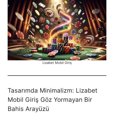
Lizabet Mobil Giriş
Tasarımda Minimalizm: Lizabet
Mobil Giriş Göz Yormayan Bir
Bahis Arayüzü