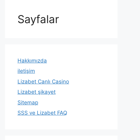
Sayfalar
Hakkımızda
iletişim
Lizabet Canlı Casino
Lizabet şikayet
Sitemap
SSS ve Lizabet FAQ