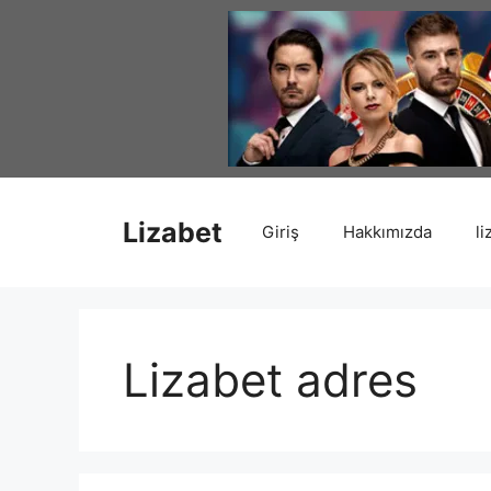
İçeriğe
atla
Lizabet
Giriş
Hakkımızda
li
Lizabet adres