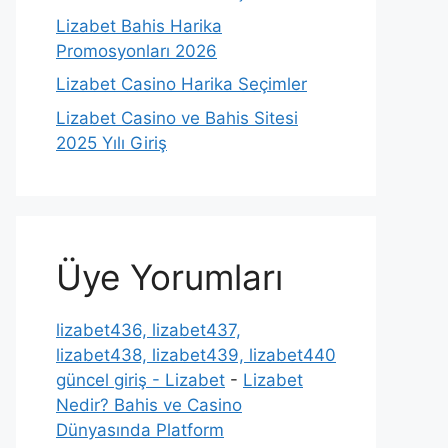
Lizabet Bahis Harika
Promosyonları 2026
Lizabet Casino Harika Seçimler
Lizabet Casino ve Bahis Sitesi
2025 Yılı Giriş
Üye Yorumları
lizabet436, lizabet437,
lizabet438, lizabet439, lizabet440
güncel giriş - Lizabet
-
Lizabet
Nedir? Bahis ve Casino
Dünyasında Platform