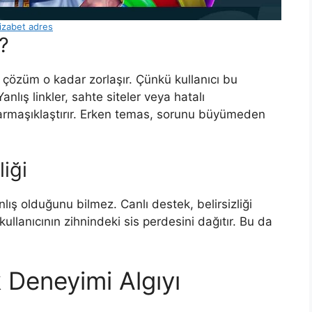
izabet adres
?
çözüm o kadar zorlaşır. Çünkü kullanıcı bu
nlış linkler, sahte siteler veya hatalı
maşıklaştırır. Erken temas, sorunu büyümeden
liği
ış olduğunu bilmez. Canlı destek, belirsizliği
 kullanıcının zihnindeki sis perdesini dağıtır. Bu da
 Deneyimi Algıyı