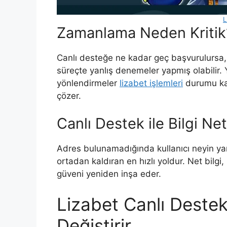
L
Zamanlama Neden Kritik
Canlı desteğe ne kadar geç başvurulursa, 
süreçte yanlış denemeler yapmış olabilir. Ya
yönlendirmeler
lizabet işlemleri
durumu kar
çözer.
Canlı Destek ile Bilgi Net
Adres bulunamadığında kullanıcı neyin yanl
ortadan kaldıran en hızlı yoldur. Net bilgi,
güveni yeniden inşa eder.
Lizabet Canlı Destek
Değiştirir