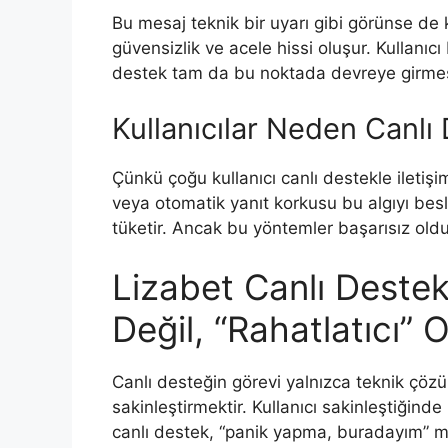
Bu mesaj teknik bir uyarı gibi görünse de ku
güvensizlik ve acele hissi oluşur. Kullanıc
destek tam da bu noktada devreye girmes
Kullanıcılar Neden Canl
Çünkü çoğu kullanıcı canlı destekle iletiş
veya otomatik yanıt korkusu bu algıyı besl
tüketir. Ancak bu yöntemler başarısız oldu
Lizabet Canlı Deste
Değil, “Rahatlatıcı” O
Canlı desteğin görevi yalnızca teknik çözüm
sakinleştirmektir. Kullanıcı sakinleştiğin
canlı destek, “panik yapma, buradayım” me