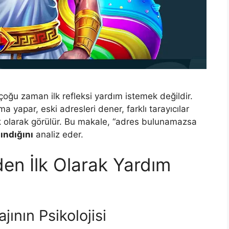
 çoğu zaman ilk refleksi yardım istemek değildir.
 yapar, eski adresleri dener, farklı tarayıcılar
k
olarak görülür. Bu makale, “adres bulunamazsa
ındığını
analiz eder.
den İlk Olarak Yardım
ının Psikolojisi