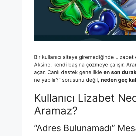
Bir kullanıcı siteye giremediğinde Lizabet
Aksine, kendi başına çözmeye çalışır. Arama
açar. Canlı destek genellikle
en son dura
ne yapılır?” sorusunu değil,
neden geç kal
Kullanıcı Lizabet Ne
Aramaz?
“Adres Bulunamadı” Mesaj