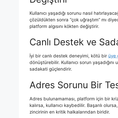
Kullanıcı yaşadığı sorunu nasıl hatırlayaca
çözüldükten sonra “çok uğraştım” mı diyece
platform algısını kökten değiştirir.
Canlı Destek ve Sadak
İyi bir canlı destek deneyimi, kötü bir
üye g
dönüştürebilir. Kullanıcı sorun yaşadığını
sadakati güçlendirir.
Adres Sorunu Bir Tes
Adres bulunamaması, platform için bir kriz d
kalırsa, kullanıcı kaybedilir. Başarılı olurs
zincirinin en kritik halkalarından biridir.