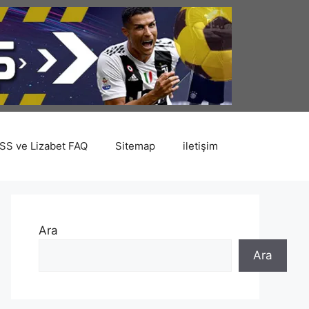
SS ve Lizabet FAQ
Sitemap
iletişim
Ara
Ara