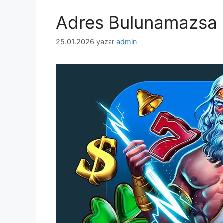
Adres Bulunamazsa L
25.01.2026
yazar
admin