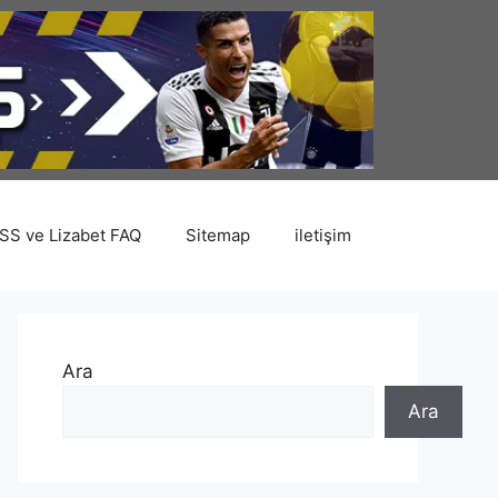
SS ve Lizabet FAQ
Sitemap
iletişim
Ara
Ara