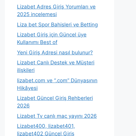
Lizabet Adres Giriş Yorumları ve
2025 incelemesi
Liza bet Spor Bahisleri ve Betting
Lizabet Giriş için Güncel üye
Kullanımı Best of
Yeni Giriş Adresi nasıl bulunur?
Lizabet Canlı Destek ve Müşteri
ilişkileri
lizabet.com ve “.com” Dünyasının
Hikâyesi
Lizabet Güncel Giriş Rehberleri
2026
Lizabet Tv canlı maç yayını 2026
Lizabet400, lizabet401,
lizabet402 Güncel Giriş