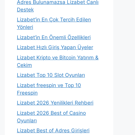
Adres Bulunamazsa Lizabet Canlı
Destek
Lizabet’in En Çok Tercih Edilen
Yönleri
Lizabet’in En Önemli Özellikleri
Lizabet Hızlı Giriş Yapan Üyeler
Lizabet Kripto ve Bitcoin Yatırım &
Çekim
Lizabet Top 10 Slot Oyunları
Lizabet freespin ve Top 10
Freespin
Lizabet 2026 Yenilikleri Rehberi
Lizabet 2026 Best of Casino
Oyunları
Lizabet Best of Adres Girişleri