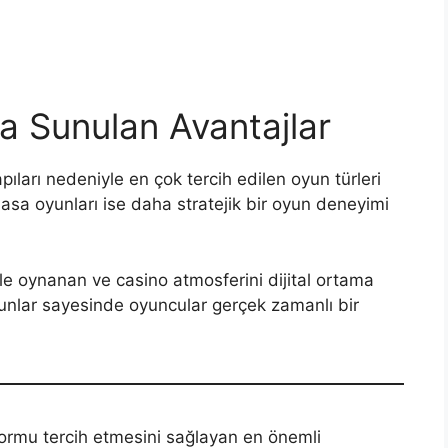
na Sunulan Avantajlar
yapıları nedeniyle en çok tercih edilen oyun türleri
masa oyunları ise daha stratejik bir oyun deneyimi
rle oynanan ve casino atmosferini dijital ortama
yunlar sayesinde oyuncular gerçek zamanlı bir
atformu tercih etmesini sağlayan en önemli