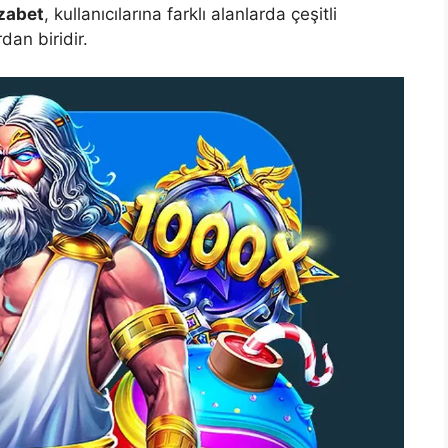
zabet
, kullanıcılarına farklı alanlarda çeşitli
an biridir.