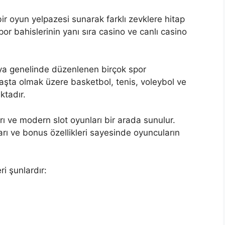
 bir oyun yelpazesi sunarak farklı zevklere hitap
or bahislerinin yanı sıra casino ve canlı casino
nya genelinde düzenlenen birçok spor
aşta olmak üzere basketbol, tenis, voleybol ve
ktadır.
 ve modern slot oyunları bir arada sunulur.
mları ve bonus özellikleri sayesinde oyuncuların
i şunlardır: