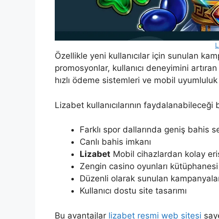
L
Özellikle yeni kullanıcılar için sunulan k
promosyonlar, kullanıcı deneyimini artıran 
hızlı ödeme sistemleri ve mobil uyumluluk 
Lizabet kullanıcılarının faydalanabileceği 
Farklı spor dallarında geniş bahis s
Canlı bahis imkanı
Lizabet
Mobil cihazlardan kolay er
Zengin casino oyunları kütüphanesi
Düzenli olarak sunulan kampanyala
Kullanıcı dostu site tasarımı
Bu avantajlar
lizabet resmi web sitesi
saye