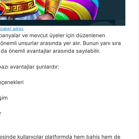
izabet adres
ampanyalar ve mevcut üyeler için düzenlenen
önemli unsurlar arasında yer alır. Bunun yanı sıra
da önemli avantajlar arasında sayılabilir.
bazı avantajlar şunlardır:
eçenekleri
işim
r
sinde kullanıcılar platformda hem bahis hem de