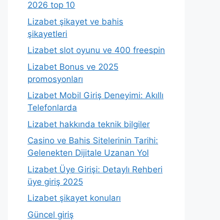
2026 top 10
Lizabet şikayet ve bahis
şikayetleri
Lizabet slot oyunu ve 400 freespin
Lizabet Bonus ve 2025
promosyonları
Lizabet Mobil Giriş Deneyimi: Akıllı
Telefonlarda
Lizabet hakkında teknik bilgiler
Casino ve Bahis Sitelerinin Tarihi:
Gelenekten Dijitale Uzanan Yol
Lizabet Üye Girişi: Detaylı Rehberi
üye giriş 2025
Lizabet şikayet konuları
Güncel giriş