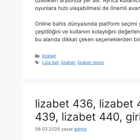
özellikleri arasında yer alır. Ayrıca kullanı
oyunlara hızlı ulaşabilmesi de önemli avan
Online bahis dünyasında platform seçimi yap
çeşitliliğini ve kullanım kolaylığını değerl
bu alanda dikkat çeken seçeneklerden biri 
Kategoriler
lizabet
Etiketler
Liza bet
,
lizabet
,
lizabet resmi
lizabet 436, lizabet 
439, lizabet 440, gir
08.03.2026
yazar
admin