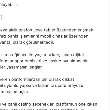
leyebilir.
i
eye akıllı telefon veya tablet üzerinden erişmek
cı bahis işlemlerini mobil cihazlar üzerinden
avantaj olarak görülmektedir.
ların eğlence ihtiyaçlarını karşılayan dijital
ormlar spor bahisleri ve casino oyunlarını bir
mler yaşamasını sağlar.
eren platformlardan biri olarak dikkat
l uyumlu yapısı ve kullanıcı dostu arayüzü
 etmeyi amaçlar.
rı ve canlı casino seçenekleri platformun öne çıkan